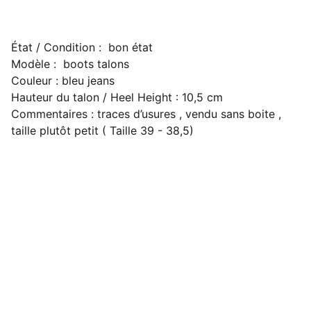
État / Condition : bon état
Modèle : boots talons
Couleur : bleu jeans
Hauteur du talon / Heel Height : 10,5 cm
Commentaires : traces d’usures , vendu sans boite ,
taille plutôt petit ( Taille 39 - 38,5)