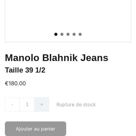
Manolo Blahnik Jeans
Taille 39 1/2
€180.00
Rupture de stock
-
+
Ajouter au panier