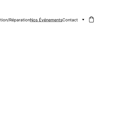
tion/Réparation
Nos Événements
Contact